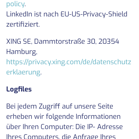
policy
.
LinkedIn ist nach EU-US-Privacy-Shield
zertifiziert.
XING SE, Dammtorstraße 30, 20354
Hamburg,
https://privacy.xing.com/de/datenschutz
erklaerung
.
Logfiles
Bei jedem Zugriff auf unsere Seite
erheben wir folgende Informationen
über Ihren Computer: Die IP- Adresse
Ihres Computers, die Anfrage Ihres