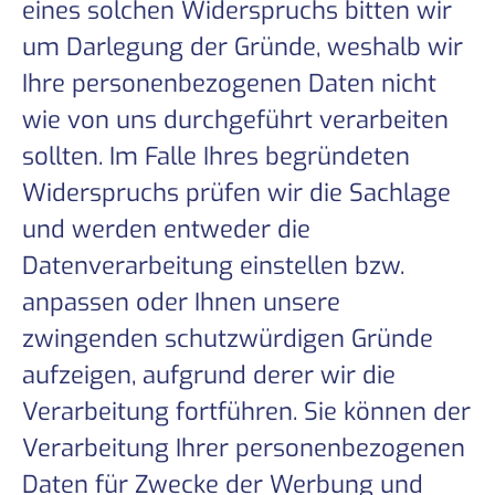
eines solchen Widerspruchs bitten wir
um Darlegung der Gründe, weshalb wir
Ihre personenbezogenen Daten nicht
wie von uns durchgeführt verarbeiten
sollten. Im Falle Ihres begründeten
Widerspruchs prüfen wir die Sachlage
und werden entweder die
Datenverarbeitung einstellen bzw.
anpassen oder Ihnen unsere
zwingenden schutzwürdigen Gründe
aufzeigen, aufgrund derer wir die
Verarbeitung fortführen. Sie können der
Verarbeitung Ihrer personenbezogenen
Daten für Zwecke der Werbung und