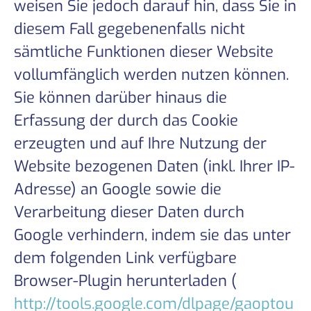
weisen Sie jedoch darauf hin, dass Sie in
diesem Fall gegebenenfalls nicht
sämtliche Funktionen dieser Website
vollumfänglich werden nutzen können.
Sie können darüber hinaus die
Erfassung der durch das Cookie
erzeugten und auf Ihre Nutzung der
Website bezogenen Daten (inkl. Ihrer IP-
Adresse) an Google sowie die
Verarbeitung dieser Daten durch
Google verhindern, indem sie das unter
dem folgenden Link verfügbare
Browser-Plugin herunterladen (
http://tools.google.com/dlpage/gaoptou