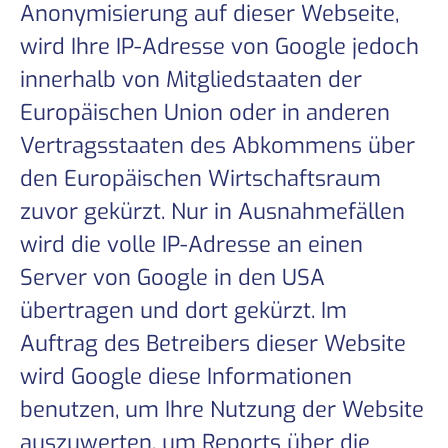
Anonymisierung auf dieser Webseite,
wird Ihre IP-Adresse von Google jedoch
innerhalb von Mitgliedstaaten der
Europäischen Union oder in anderen
Vertragsstaaten des Abkommens über
den Europäischen Wirtschaftsraum
zuvor gekürzt. Nur in Ausnahmefällen
wird die volle IP-Adresse an einen
Server von Google in den USA
übertragen und dort gekürzt. Im
Auftrag des Betreibers dieser Website
wird Google diese Informationen
benutzen, um Ihre Nutzung der Website
auszuwerten, um Reports über die