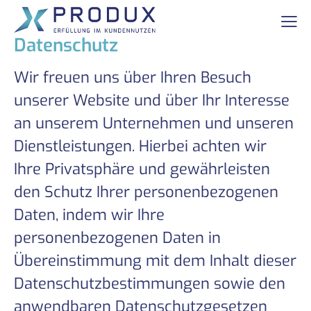
Datenschutz
Wir freuen uns über Ihren Besuch
unserer Website und über Ihr Interesse
an unserem Unternehmen und unseren
Dienstleistungen. Hierbei achten wir
Ihre Privatsphäre und gewährleisten
den Schutz Ihrer personenbezogenen
Daten, indem wir Ihre
personenbezogenen Daten in
Übereinstimmung mit dem Inhalt dieser
Datenschutzbestimmungen sowie den
anwendbaren Datenschutzgesetzen