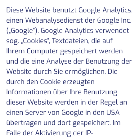
Diese Website benutzt Google Analytics,
einen Webanalysedienst der Google Inc.
(„Google“). Google Analytics verwendet
sog. „Cookies“, Textdateien, die auf
Ihrem Computer gespeichert werden
und die eine Analyse der Benutzung der
Website durch Sie ermöglichen. Die
durch den Cookie erzeugten
Informationen über Ihre Benutzung
dieser Website werden in der Regel an
einen Server von Google in den USA
übertragen und dort gespeichert. Im
Falle der Aktivierung der IP-