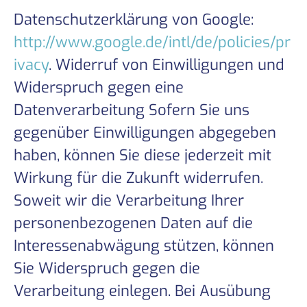
Datenschutzerklärung von Google:
http://www.google.de/intl/de/policies/pr
ivacy
. Widerruf von Einwilligungen und
Widerspruch gegen eine
Datenverarbeitung Sofern Sie uns
gegenüber Einwilligungen abgegeben
haben, können Sie diese jederzeit mit
Wirkung für die Zukunft widerrufen.
Soweit wir die Verarbeitung Ihrer
personenbezogenen Daten auf die
Interessenabwägung stützen, können
Sie Widerspruch gegen die
Verarbeitung einlegen. Bei Ausübung