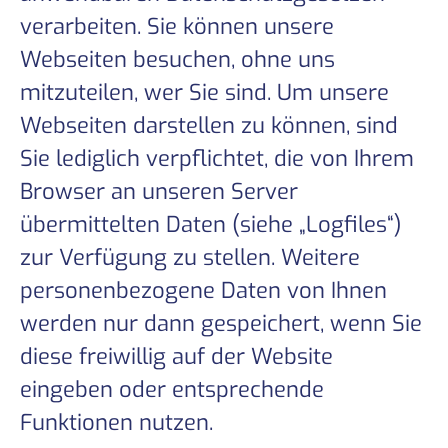
verarbeiten. Sie können unsere
Webseiten besuchen, ohne uns
mitzuteilen, wer Sie sind. Um unsere
Webseiten darstellen zu können, sind
Sie lediglich verpflichtet, die von Ihrem
Browser an unseren Server
übermittelten Daten (siehe „Logfiles“)
zur Verfügung zu stellen. Weitere
personenbezogene Daten von Ihnen
werden nur dann gespeichert, wenn Sie
diese freiwillig auf der Website
eingeben oder entsprechende
Funktionen nutzen.