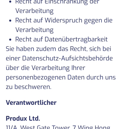
Recht auf Einschränkung der
Verarbeitung
Recht auf Widerspruch gegen die
Verarbeitung
Recht auf Datenübertragbarkeit
Sie haben zudem das Recht, sich bei
einer Datenschutz-Aufsichtsbehörde
über die Verarbeitung Ihrer
personenbezogenen Daten durch uns
zu beschweren.
Verantwortlicher
Produx Ltd.
11/A, West Gate Tower, 7 Wing Hong