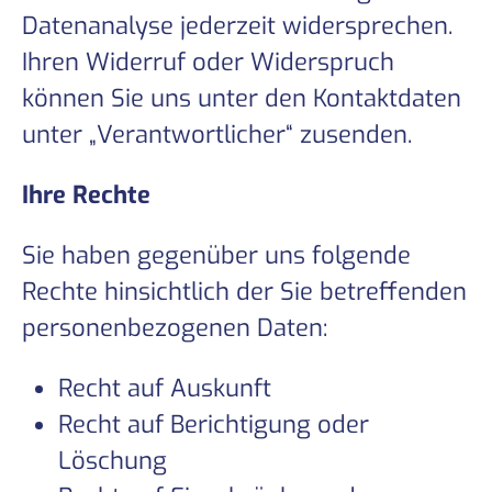
Datenanalyse jederzeit widersprechen.
Ihren Widerruf oder Widerspruch
können Sie uns unter den Kontaktdaten
unter „Verantwortlicher“ zusenden.
Ihre Rechte
Sie haben gegenüber uns folgende
Rechte hinsichtlich der Sie betreffenden
personenbezogenen Daten:
Recht auf Auskunft
Recht auf Berichtigung oder
Löschung