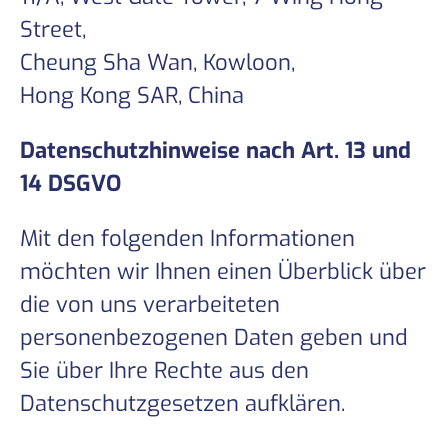
Street,
Cheung Sha Wan, Kowloon,
Hong Kong SAR, China
Datenschutzhinweise nach Art. 13 und
14 DSGVO
Mit den folgenden Informationen
möchten wir Ihnen einen Überblick über
die von uns verarbeiteten
personenbezogenen Daten geben und
Sie über Ihre Rechte aus den
Datenschutzgesetzen aufklären.