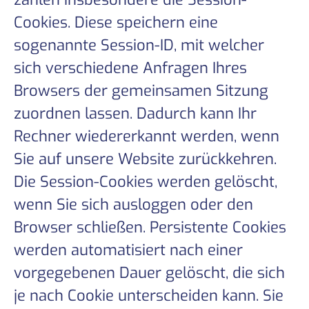
Cookies. Diese speichern eine
sogenannte Session-ID, mit welcher
sich verschiedene Anfragen Ihres
Browsers der gemeinsamen Sitzung
zuordnen lassen. Dadurch kann Ihr
Rechner wiedererkannt werden, wenn
Sie auf unsere Website zurückkehren.
Die Session-Cookies werden gelöscht,
wenn Sie sich ausloggen oder den
Browser schließen. Persistente Cookies
werden automatisiert nach einer
vorgegebenen Dauer gelöscht, die sich
je nach Cookie unterscheiden kann. Sie