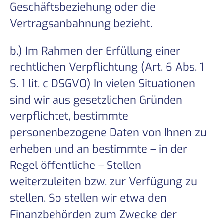
Geschäftsbeziehung oder die
Vertragsanbahnung bezieht.
b.) Im Rahmen der Erfüllung einer
rechtlichen Verpflichtung (Art. 6 Abs. 1
S. 1 lit. c DSGVO) In vielen Situationen
sind wir aus gesetzlichen Gründen
verpflichtet, bestimmte
personenbezogene Daten von Ihnen zu
erheben und an bestimmte – in der
Regel öffentliche – Stellen
weiterzuleiten bzw. zur Verfügung zu
stellen. So stellen wir etwa den
Finanzbehörden zum Zwecke der