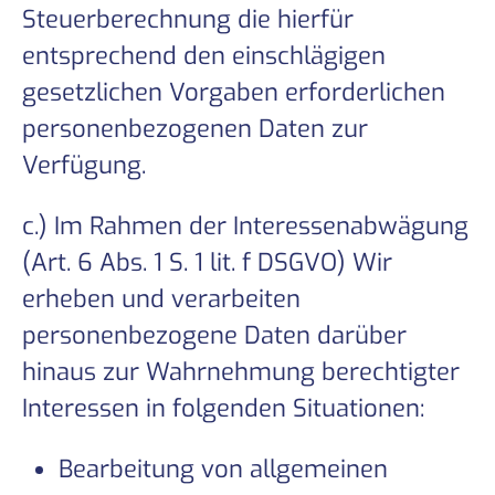
Steuerberechnung die hierfür
entsprechend den einschlägigen
gesetzlichen Vorgaben erforderlichen
personenbezogenen Daten zur
Verfügung.
c.) Im Rahmen der Interessenabwägung
(Art. 6 Abs. 1 S. 1 lit. f DSGVO) Wir
erheben und verarbeiten
personenbezogene Daten darüber
hinaus zur Wahrnehmung berechtigter
Interessen in folgenden Situationen:
Bearbeitung von allgemeinen