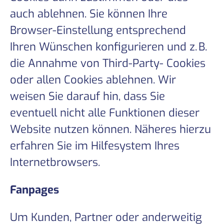
auch ablehnen. Sie können Ihre
Browser-Einstellung entsprechend
Ihren Wünschen konfigurieren und z. B.
die Annahme von Third-Party- Cookies
oder allen Cookies ablehnen. Wir
weisen Sie darauf hin, dass Sie
eventuell nicht alle Funktionen dieser
Website nutzen können. Näheres hierzu
erfahren Sie im Hilfesystem Ihres
Internetbrowsers.
Fanpages
Um Kunden, Partner oder anderweitig