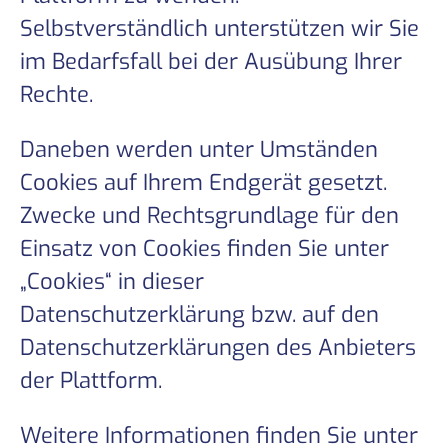
Selbstverständlich unterstützen wir Sie
im Bedarfsfall bei der Ausübung Ihrer
Rechte.
Daneben werden unter Umständen
Cookies auf Ihrem Endgerät gesetzt.
Zwecke und Rechtsgrundlage für den
Einsatz von Cookies finden Sie unter
„Cookies“ in dieser
Datenschutzerklärung bzw. auf den
Datenschutzerklärungen des Anbieters
der Plattform.
Weitere Informationen finden Sie unter