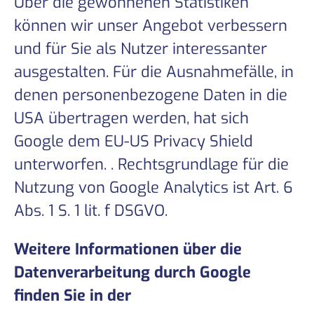
Über die gewonnenen Statistiken
können wir unser Angebot verbessern
und für Sie als Nutzer interessanter
ausgestalten. Für die Ausnahmefälle, in
denen personenbezogene Daten in die
USA übertragen werden, hat sich
Google dem EU-US Privacy Shield
unterworfen. . Rechtsgrundlage für die
Nutzung von Google Analytics ist Art. 6
Abs. 1 S. 1 lit. f DSGVO.
Weitere Informationen über die
Datenverarbeitung durch Google
finden Sie in der