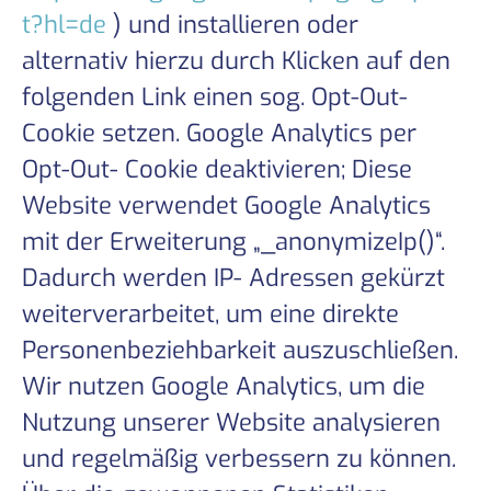
t?hl=de
) und installieren oder
alternativ hierzu durch Klicken auf den
folgenden Link einen sog. Opt-Out-
Cookie setzen. Google Analytics per
Opt-Out- Cookie deaktivieren; Diese
Website verwendet Google Analytics
mit der Erweiterung „_anonymizeIp()“.
Dadurch werden IP- Adressen gekürzt
weiterverarbeitet, um eine direkte
Personenbeziehbarkeit auszuschließen.
Wir nutzen Google Analytics, um die
Nutzung unserer Website analysieren
und regelmäßig verbessern zu können.