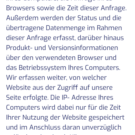
Browsers sowie die Zeit dieser Anfrage.
Außerdem werden der Status und die
übertragene Datenmenge im Rahmen
dieser Anfrage erfasst, darüber hinaus
Produkt- und Versionsinformationen
über den verwendeten Browser und
das Betriebssystem Ihres Computers.
Wir erfassen weiter, von welcher
Website aus der Zugriff auf unsere
Seite erfolgte. Die IP- Adresse Ihres
Computers wird dabei nur für die Zeit
Ihrer Nutzung der Website gespeichert
und im Anschluss daran unverzüglich