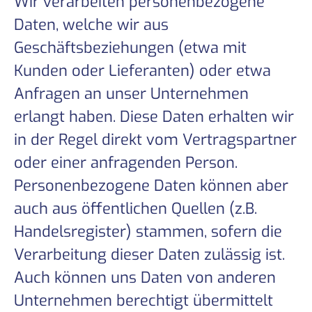
Wir verarbeiten personenbezogene
Daten, welche wir aus
Geschäftsbeziehungen (etwa mit
Kunden oder Lieferanten) oder etwa
Anfragen an unser Unternehmen
erlangt haben. Diese Daten erhalten wir
in der Regel direkt vom Vertragspartner
oder einer anfragenden Person.
Personenbezogene Daten können aber
auch aus öffentlichen Quellen (z.B.
Handelsregister) stammen, sofern die
Verarbeitung dieser Daten zulässig ist.
Auch können uns Daten von anderen
Unternehmen berechtigt übermittelt