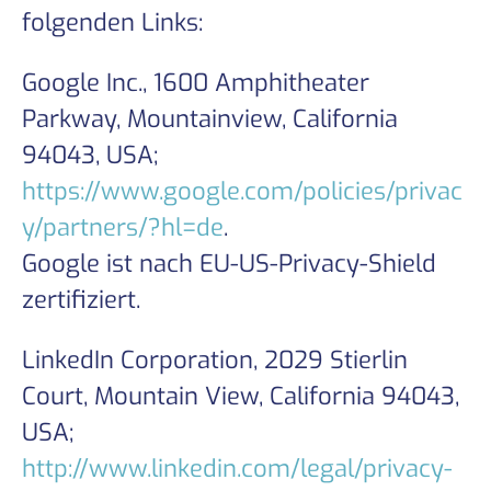
folgenden Links:
Google Inc., 1600 Amphitheater
Parkway, Mountainview, California
94043, USA;
https://www.google.com/policies/privac
y/partners/?hl=de
.
Google ist nach EU-US-Privacy-Shield
zertifiziert.
LinkedIn Corporation, 2029 Stierlin
Court, Mountain View, California 94043,
USA;
http://www.linkedin.com/legal/privacy-