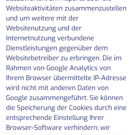
Websiteaktivitäten zusammenzustellen
und um weitere mit der
Websitenutzung und der
Internetnutzung verbundene
Dienstleistungen gegenüber dem
Websitebetreiber zu erbringen. Die im
Rahmen von Google Analytics von
Ihrem Browser übermittelte IP-Adresse
wird nicht mit anderen Daten von
Google zusammengeführt. Sie können
die Speicherung der Cookies durch eine
entsprechende Einstellung Ihrer
Browser-Software verhindern; wir