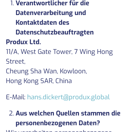
Verantwortlicher für die
Datenverarbeitung und
Kontaktdaten des
Datenschutzbeauftragten
Produx Ltd.
11/A, West Gate Tower, 7 Wing Hong
Street,
Cheung Sha Wan, Kowloon,
Hong Kong SAR, China
E-Mail:
hans.dickert@produx.global
Aus welchen Quellen stammen die
personenbezogenen Daten?