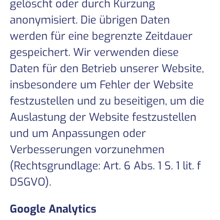
gelöscht oder durch Kürzung
anonymisiert. Die übrigen Daten
werden für eine begrenzte Zeitdauer
gespeichert. Wir verwenden diese
Daten für den Betrieb unserer Website,
insbesondere um Fehler der Website
festzustellen und zu beseitigen, um die
Auslastung der Website festzustellen
und um Anpassungen oder
Verbesserungen vorzunehmen
(Rechtsgrundlage: Art. 6 Abs. 1 S. 1 lit. f
DSGVO).
Google Analytics