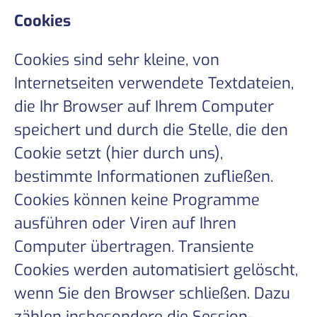
Cookies
Cookies sind sehr kleine, von
Internetseiten verwendete Textdateien,
die Ihr Browser auf Ihrem Computer
speichert und durch die Stelle, die den
Cookie setzt (hier durch uns),
bestimmte Informationen zufließen.
Cookies können keine Programme
ausführen oder Viren auf Ihren
Computer übertragen. Transiente
Cookies werden automatisiert gelöscht,
wenn Sie den Browser schließen. Dazu
zählen insbesondere die Session-