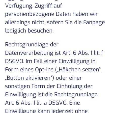
Verfügung, Zugriff auf
personenbezogene Daten haben wir
allerdings nicht, sofern Sie die Fanpage
lediglich besuchen.
Rechtsgrundlage der
Datenverarbeitung ist Art. 6 Abs. 1 lit. f
DSGVO. Im Fall einer Einwilligung in
Form eines Opt-Ins („Häkchen setzen“,
„Button aktivieren“) oder einer
sonstigen Form der Einholung der
Einwilligung ist die Rechtsgrundlage
Art. 6 Abs. 1 lit. a DSGVO. Eine
Einwilligung kann jederzeit ohne