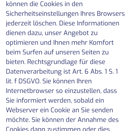
können die Cookies in den
Sicherheitseinstellungen Ihres Browsers
jederzeit löschen. Diese Informationen
dienen dazu, unser Angebot zu
optimieren und Ihnen mehr Komfort
beim Surfen auf unseren Seiten zu
bieten. Rechtsgrundlage für diese
Datenverarbeitung ist Art. 6 Abs. 1 S. 1
lit. f DSGVO. Sie können Ihren
Internetbrowser so einzustellen, dass
Sie informiert werden, sobald ein
Webserver ein Cookie an Sie senden
möchte. Sie können der Annahme des
Cookies dann zustimmen oder dies