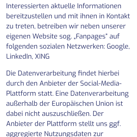
Interessierten aktuelle Informationen
bereitzustellen und mit ihnen in Kontakt
zu treten, betreiben wir neben unserer
eigenen Website sog. „Fanpages“ auf
folgenden sozialen Netzwerken: Google,
LinkedIn, XING
Die Datenverarbeitung findet hierbei
durch den Anbieter der Social-Media-
Plattform statt. Eine Datenverarbeitung
außerhalb der Europäischen Union ist
dabei nicht auszuschließen. Der
Anbieter der Plattform stellt uns ggf.
aggregierte Nutzungsdaten zur