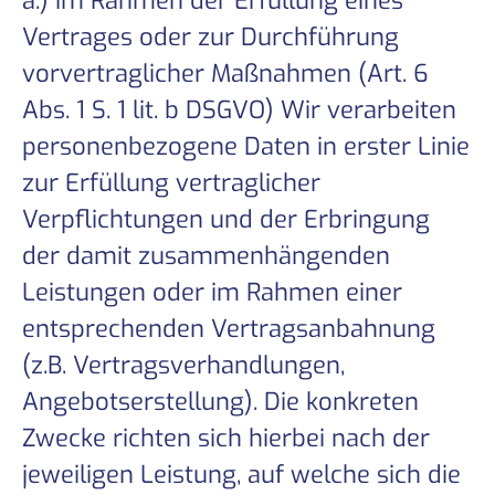
a.) Im Rahmen der Erfüllung eines
Vertrages oder zur Durchführung
vorvertraglicher Maßnahmen (Art. 6
Abs. 1 S. 1 lit. b DSGVO) Wir verarbeiten
personenbezogene Daten in erster Linie
zur Erfüllung vertraglicher
Verpflichtungen und der Erbringung
der damit zusammenhängenden
Leistungen oder im Rahmen einer
entsprechenden Vertragsanbahnung
(z.B. Vertragsverhandlungen,
Angebotserstellung). Die konkreten
Zwecke richten sich hierbei nach der
jeweiligen Leistung, auf welche sich die