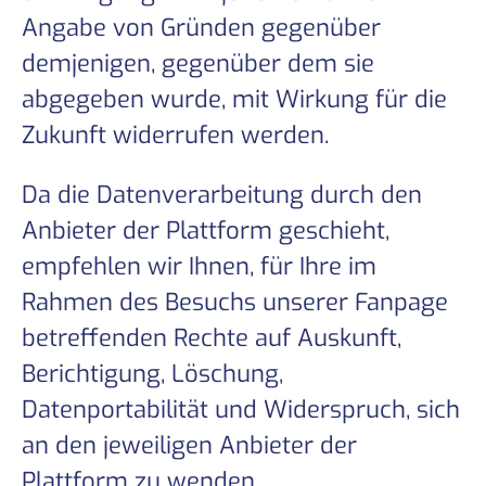
Angabe von Gründen gegenüber
demjenigen, gegenüber dem sie
abgegeben wurde, mit Wirkung für die
Zukunft widerrufen werden.
Da die Datenverarbeitung durch den
Anbieter der Plattform geschieht,
empfehlen wir Ihnen, für Ihre im
Rahmen des Besuchs unserer Fanpage
betreffenden Rechte auf Auskunft,
Berichtigung, Löschung,
Datenportabilität und Widerspruch, sich
an den jeweiligen Anbieter der
Plattform zu wenden.