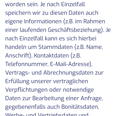
worden sein. Je nach Einzelfall
speichern wir zu diesen Daten auch
eigene Informationen (z.B. im Rahmen
einer laufenden Geschäftsbeziehung). Je
nach Einzelfall kann es sich hierbei
handeln um Stammdaten (z.B. Name,
Anschrift), Kontaktdaten (z.B.
Telefonnummer, E-Mail-Adresse),
Vertrags- und Abrechnungsdaten zur
Erfüllung unserer vertraglichen
Verpflichtungen oder notwendige
Daten zur Bearbeitung einer Anfrage,
gegebenenfalls auch Bonitätsdaten,
Werbe- und Vertriebsdaten und